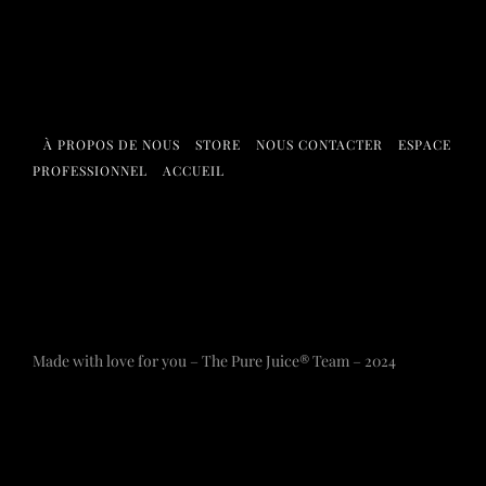
À PROPOS DE NOUS
STORE
NOUS CONTACTER
ESPACE
PROFESSIONNEL
ACCUEIL
Made with love for you – The Pure Juice® Team – 2024