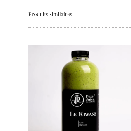
Produits similaires