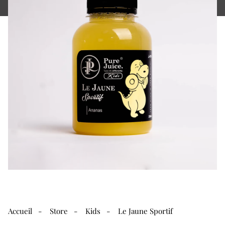
Accueil
-
Store
-
Kids
- Le Jaune Sportif